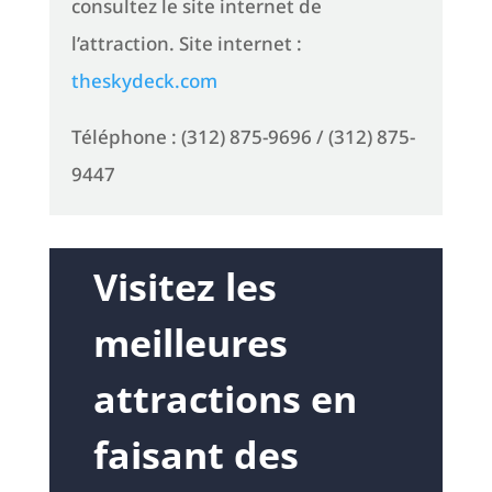
consultez le site internet de
l’attraction. Site internet :
theskydeck.com
Téléphone : (312) 875-9696 / (312) 875-
9447
Visitez les
meilleures
attractions en
faisant des