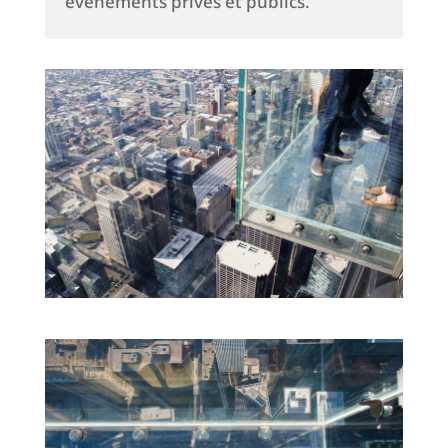
événements privés et publics.