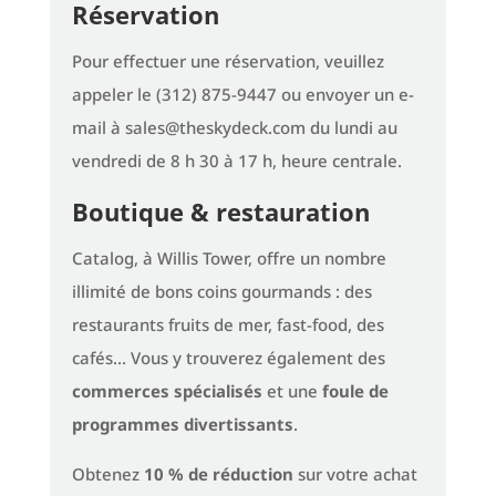
Réservation
Pour effectuer une réservation, veuillez
appeler le (312) 875-9447 ou envoyer un e-
mail à sales@theskydeck.com du lundi au
vendredi de 8 h 30 à 17 h, heure centrale.
Boutique & restauration
Catalog, à Willis Tower, offre un nombre
illimité de bons coins gourmands : des
restaurants fruits de mer, fast-food, des
cafés… Vous y trouverez également des
commerces spécialisés
et une
foule de
programmes divertissants
.
Obtenez
10 % de réduction
sur votre achat