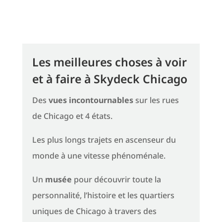
Les meilleures choses à voir
et à faire à Skydeck Chicago
Des
vues incontournables
sur les rues
de Chicago et 4 états.
Les plus longs trajets en ascenseur du
monde à une vitesse phénoménale.
Un
musée
pour découvrir toute la
personnalité, l’histoire et les quartiers
uniques de Chicago à travers des