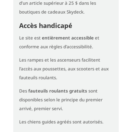
d’un article supérieur à 25 $ dans les
boutiques de cadeaux Skydeck.
Accès handicapé
Le site est
entièrement accessible
et
conforme aux règles d’accessibilité.
Les rampes et les ascenseurs facilitent
l’accès aux poussettes, aux scooters et aux
fauteuils roulants.
Des
fauteuils roulants gratuits
sont
disponibles selon le principe du premier
arrivé, premier servi.
Les chiens guides agréés sont autorisés.