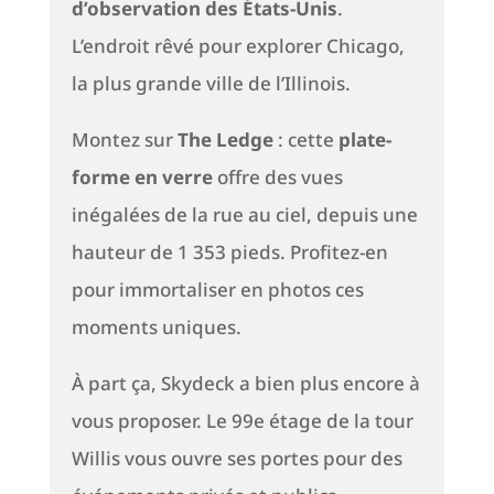
d’observation des États-Unis
.
L’endroit rêvé pour explorer Chicago,
la plus grande ville de l’Illinois.
Montez sur
The Ledge
: cette
plate-
forme en verre
offre des vues
inégalées de la rue au ciel, depuis une
hauteur de 1 353 pieds. Profitez-en
pour immortaliser en photos ces
moments uniques.
À part ça, Skydeck a bien plus encore à
vous proposer. Le 99e étage de la tour
Willis vous ouvre ses portes pour des