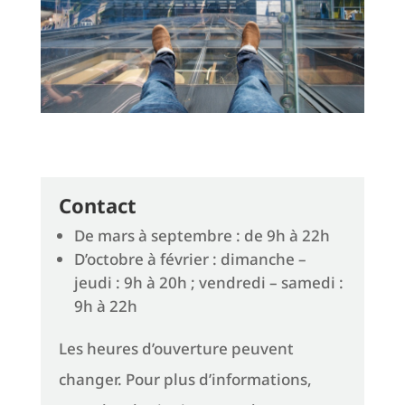
Contact
De mars à septembre : de 9h à 22h
D’octobre à février : dimanche –
jeudi : 9h à 20h ; vendredi – samedi :
9h à 22h
Les heures d’ouverture peuvent
changer. Pour plus d’informations,