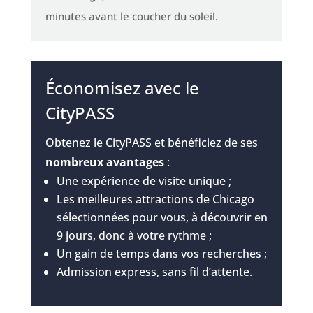
minutes avant le coucher du soleil.
Économisez avec le
CityPASS
Obtenez le CityPASS et bénéficiez de ses
nombreux avantages
:
Une expérience de visite unique ;
Les meilleures attractions de Chicago
sélectionnées pour vous, à découvrir en
9 jours, donc à votre rythme ;
Un gain de temps dans vos recherches ;
Admission express, sans fil d’attente.