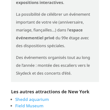
expositions interactives
.
La possibilité de célébrer un événement
important de votre vie (anniversaire,
mariage, fiançailles…) dans l’
espace
événementiel privé
du 99e étage avec
des dispositions spéciales.
Des événements organisés tout au long
de l’année : montée des escaliers vers le
Skydeck et des concerts d’été.
Les autres attractions de New York
Shedd aquarium
Field Museum