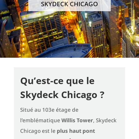
SKYDECK CHICAGO
Qu’est-ce que le
Skydeck Chicago ?
Situé au 103e étage de
l’emblématique
Willis Tower
, Skydeck
Chicago est le
plus haut pont